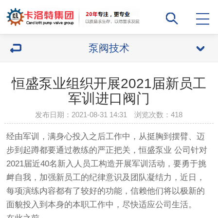
泵阀技术
恒盛泵业组织开展2021届新员工
军训进口阀门
发布日期：2021-08-31 14:31 浏览次数：
418
经由军训，满身心投入之后工作中，从挺胸到摆臂、迈
步到起蹲都要通过教练的严正把关，恒盛泵业 公司针对
2021届近40名新入人员工构造开展军训活动，要勇于挑
衅自我，加强新员工的纪律意识及团队凝结力，近日，
每项演练内容都有了较好的功能，信赖他们将以极新的
面貌投入到本身的本职工作中，尽快适应公司生活。